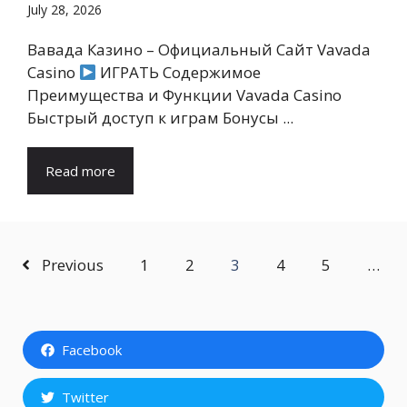
July 28, 2026
Вавада Казино – Официальный Сайт Vavada
Casino
ИГРАТЬ Содержимое
Преимущества и Функции Vavada Casino
Быстрый доступ к играм Бонусы ...
Read more
Previous
1
2
3
4
5
…
Facebook
Twitter