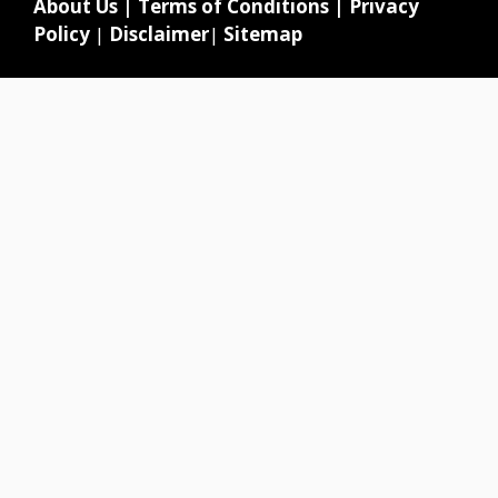
About Us
|
Terms of Conditions
|
Privacy
Policy
|
Disclaimer
|
Sitemap