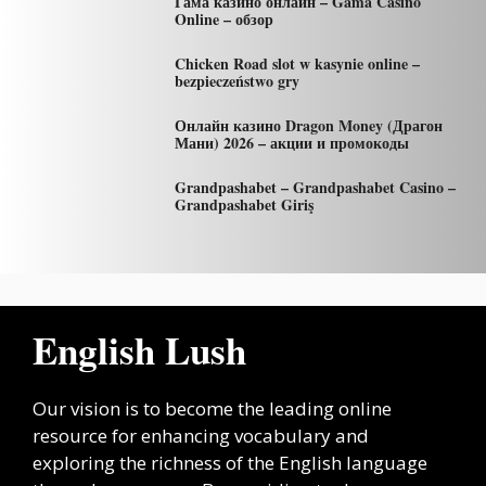
Гама казино онлайн – Gama Casino
Online – обзор
Chicken Road slot w kasynie online –
bezpieczeństwo gry
Онлайн казино Dragon Money (Драгон
Мани) 2026 – акции и промокоды
Grandpashabet – Grandpashabet Casino –
Grandpashabet Giriş
English Lush
Our vision is to become the leading online
resource for enhancing vocabulary and
exploring the richness of the English language