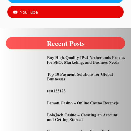
YouTube
Recent Posts
Buy High-Quality IPv4 Netherlands Proxies
for SEO, Marketing, and Business Needs
Top 10 Payment Solutions for Global
Businesses
test123123
Lemon Casino – Online Casino Recenzje
LolaJack Casino – Creating an Account
and Getting Started