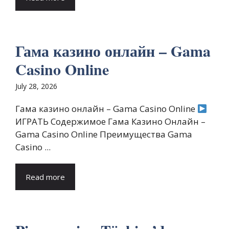
Гама казино онлайн – Gama
Casino Online
July 28, 2026
Гама казино онлайн – Gama Casino Online
ИГРАТЬ Содержимое Гама Казино Онлайн –
Gama Casino Online Преимущества Gama
Casino ...
Read more