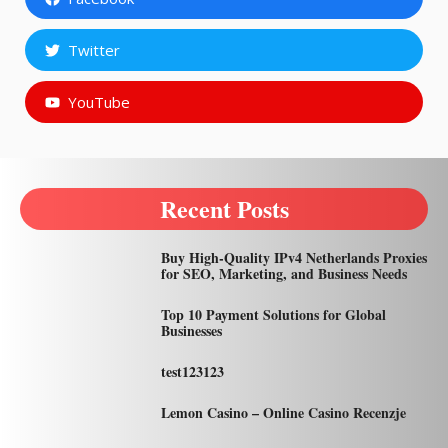
Twitter
YouTube
Recent Posts
Buy High-Quality IPv4 Netherlands Proxies
for SEO, Marketing, and Business Needs
Top 10 Payment Solutions for Global
Businesses
test123123
Lemon Casino – Online Casino Recenzje