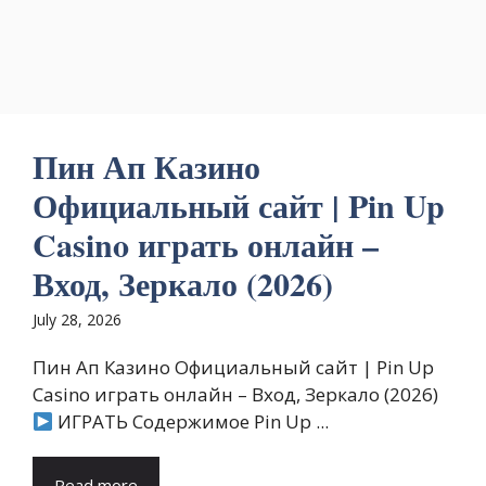
Пин Ап Казино
Официальный сайт | Pin Up
Casino играть онлайн –
Вход, Зеркало (2026)
July 28, 2026
Пин Ап Казино Официальный сайт | Pin Up
Casino играть онлайн – Вход, Зеркало (2026)
ИГРАТЬ Содержимое Pin Up ...
Read more