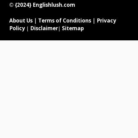
© {2024}
Englishlush.com
About Us
|
Terms of Conditions
|
Privacy
Policy
|
Disclaimer
|
Sitemap